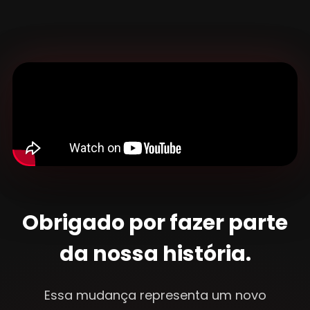
Obrigado por fazer parte
da nossa história.
Essa mudança representa um novo