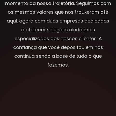
momento da nossa trajetória. Seguimos com
os mesmos valores que nos trouxeram até
aqui, agora com duas empresas dedicadas
a oferecer soluções ainda mais
especializadas aos nossos clientes. A
confiança que você depositou em nós
continua sendo a base de tudo o que
fazemos.