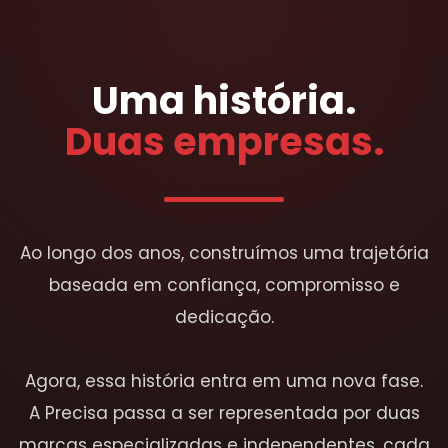
Uma história.
Duas empresas.
Ao longo dos anos, construímos uma trajetória
baseada em confiança, compromisso e
dedicação.
Agora, essa história entra em uma nova fase.
A Precisa passa a ser representada por duas
marcas especializadas e independentes, cada