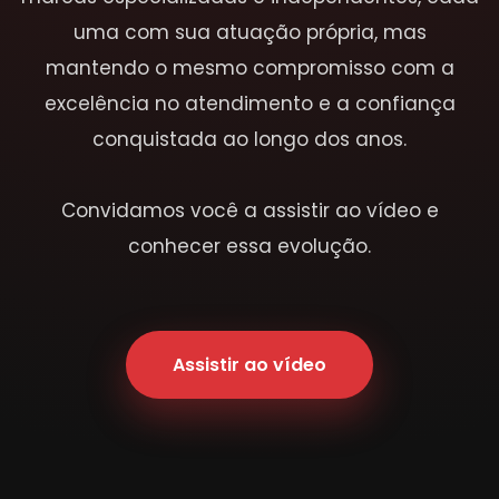
uma com sua atuação própria, mas
mantendo o mesmo compromisso com a
excelência no atendimento e a confiança
conquistada ao longo dos anos.
Convidamos você a assistir ao vídeo e
conhecer essa evolução.
Assistir ao vídeo