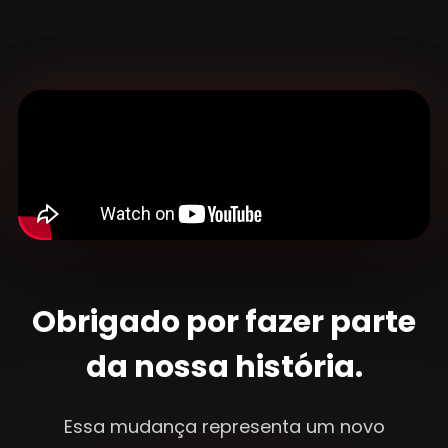
Obrigado por fazer parte
da nossa história.
Essa mudança representa um novo