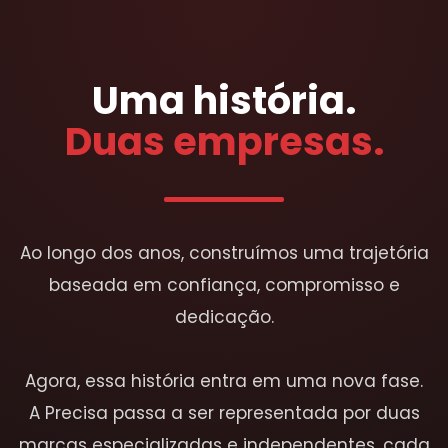
Uma história.
Duas empresas.
Ao longo dos anos, construímos uma trajetória
baseada em confiança, compromisso e
dedicação.
Agora, essa história entra em uma nova fase.
A Precisa passa a ser representada por duas
marcas especializadas e independentes, cada