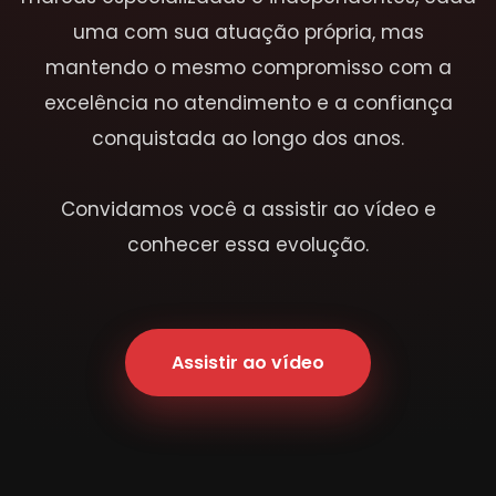
uma com sua atuação própria, mas
mantendo o mesmo compromisso com a
excelência no atendimento e a confiança
conquistada ao longo dos anos.
Convidamos você a assistir ao vídeo e
conhecer essa evolução.
Assistir ao vídeo