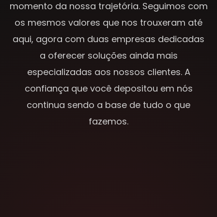
momento da nossa trajetória. Seguimos com
os mesmos valores que nos trouxeram até
aqui, agora com duas empresas dedicadas
a oferecer soluções ainda mais
especializadas aos nossos clientes. A
confiança que você depositou em nós
continua sendo a base de tudo o que
fazemos.